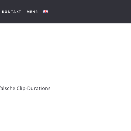
KONTAKT
MEHR
falsche Clip-Durations