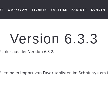
UT
WORKFLOW
TECHNIK
VORTEILE
PARTNER
KUNDEN
Version 6.3.3
Fehler aus der Version 6.3.2.
ällen beim Import von Favoritenlisten im Schnittsystem 