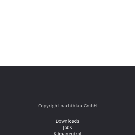
Copyright nachtblau GmbH
Downloads
Jobs
Klimaneutral