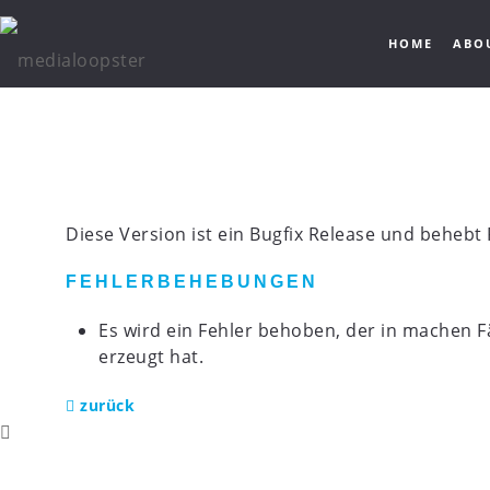
HOME
ABO
Diese Version ist ein Bugfix Release und behebt 
FEHLERBEHEBUNGEN
Es wird ein Fehler behoben, der in machen F
erzeugt hat.
zurück